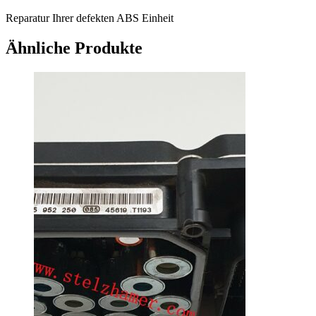
Reparatur Ihrer defekten ABS Einheit
Ähnliche Produkte