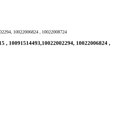
2294, 10022006824 , 10022008724
 , 10091514493,10022002294, 10022006824 ,