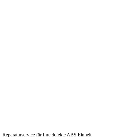
Reparaturservice für Ihre defekte ABS Einheit