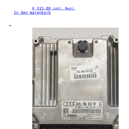
€
 315,00
inkl. Mwst.
In den Warenkorb