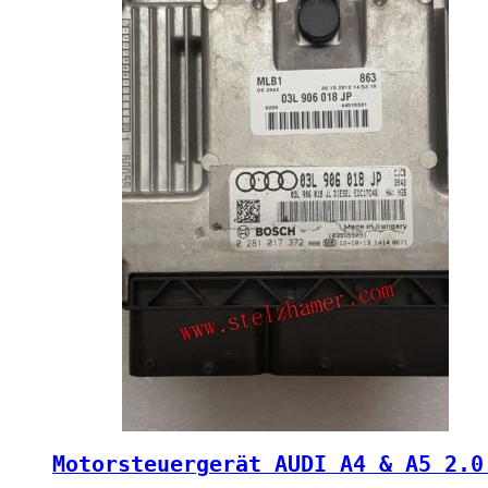
Motorsteuergerät AUDI A4 & A5 2.0