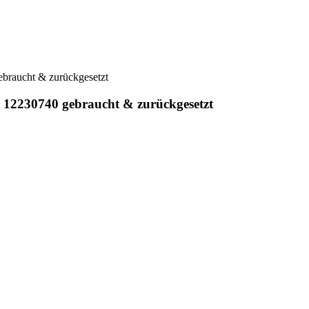
braucht & zurückgesetzt
12230740 gebraucht & zurückgesetzt