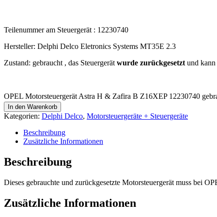
Teilenummer am Steuergerät : 12230740
Hersteller: Delphi Delco Eletronics Systems MT35E 2.3
Zustand: gebraucht , das Steuergerät
wurde zurückgesetzt
und kann 
OPEL Motorsteuergerät Astra H & Zafira B Z16XEP 12230740 gebr
In den Warenkorb
Kategorien:
Delphi Delco
,
Motorsteuergeräte + Steuergeräte
Beschreibung
Zusätzliche Informationen
Beschreibung
Dieses gebrauchte und zurückgesetzte Motorsteuergerät muss bei O
Zusätzliche Informationen