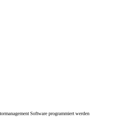
Motormanagement Software programmiert werden