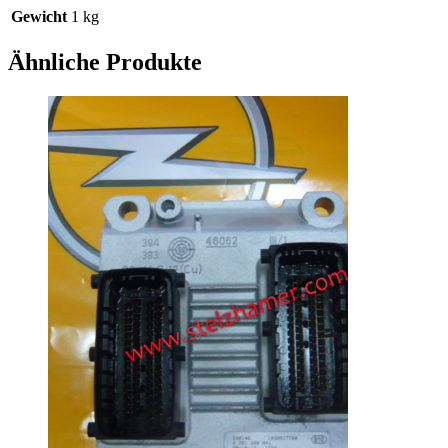
Gewicht
1 kg
Ähnliche Produkte