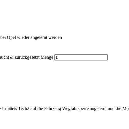
bei Opel wieder angelernt werden
aucht & zurückgesetzt Menge
PEL mittels Tech2 auf die Fahrzeug Wegfahrsperre angelernt und die 