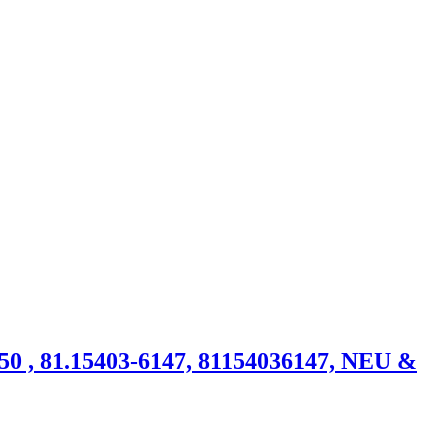
 , 81.15403-6147, 81154036147, NEU &