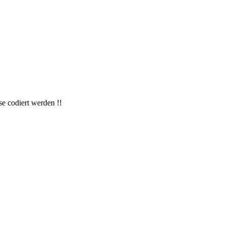
 codiert werden !!